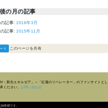
後の月の記事
の記事:
2016年3月
の記事:
2015年11月
このページを共有
ーXIV：新生エオルゼア」～「紅蓮のリベレーター」のファンサイト
承ください。
お問い合わせ
登録商標です。