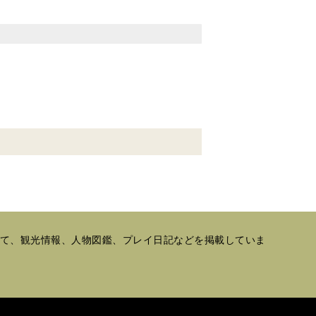
として、観光情報、人物図鑑、プレイ日記などを掲載していま