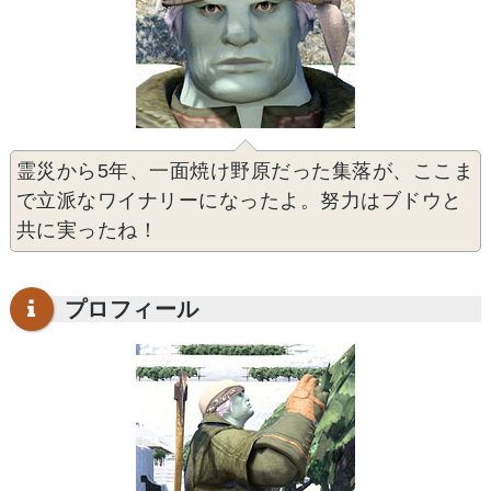
霊災から5年、一面焼け野原だった集落が、ここま
で立派なワイナリーになったよ。努力はブドウと
共に実ったね！
プロフィール