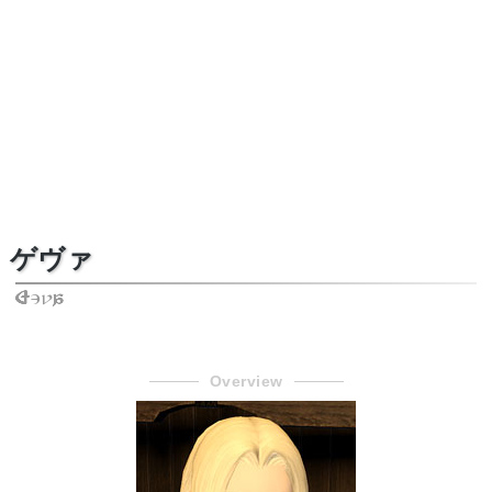
ゲヴァ
Geva
Overview