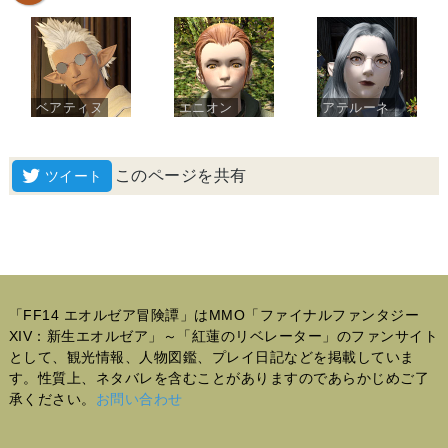
ベアティヌ
エニオン
アテルーネ
このページを共有
「FF14 エオルゼア冒険譚」はMMO「ファイナルファンタジー
XIV：新生エオルゼア」～「紅蓮のリベレーター」のファンサイト
として、観光情報、人物図鑑、プレイ日記などを掲載していま
す。性質上、ネタバレを含むことがありますのであらかじめご了
承ください。
お問い合わせ