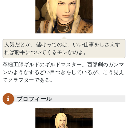
人気だとか、儲けってのは、いい仕事をしさえす
れば勝手についてくるモンなのよ。
革細工師ギルドのギルドマスター。西部劇のガンマ
ンのようなするどい目つきをしているが、こう見え
てクラフターである。
プロフィール