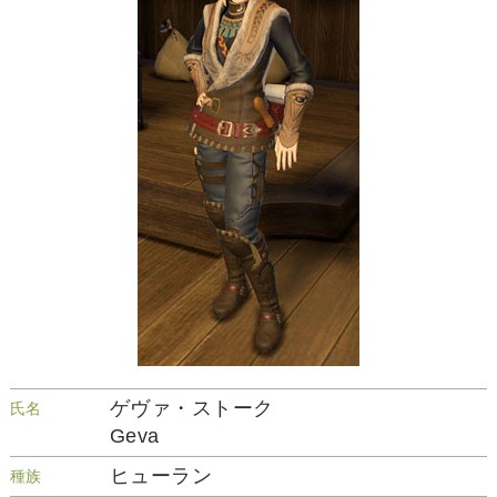
ゲヴァ・ストーク
氏名
Geva
ヒューラン
種族