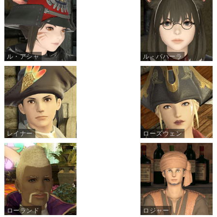
ル・アシャ
ル・バハーラ
レイナー
ローズウェン
ローランド
ロジャー