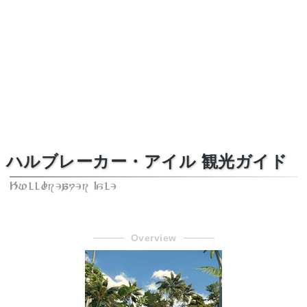
ハルブレーカー・アイル 観光ガイド
Hullbreaker Isle
Overview