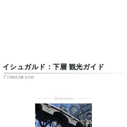
イシュガルド：下層 観光ガイド
Foundation
Overview