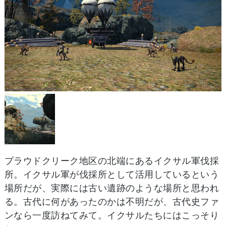
プラウドクリーク地区の北端にあるイクサル軍伐採
所。イクサル軍が伐採所として活用しているという
場所だが、実際には古い遺跡のような場所と思われ
る。古代に何があったのかは不明だが、古代史ファ
ンなら一度訪ねてみて。イクサルたちにはこっそり